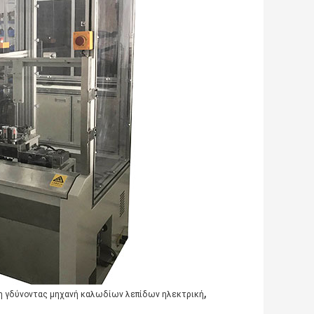
,
 γδύνοντας μηχανή καλωδίων λεπίδων ηλεκτρική