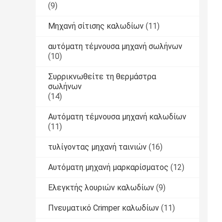
(9)
Μηχανή σίτισης καλωδίων
(11)
αυτόματη τέμνουσα μηχανή σωλήνων
(10)
Συρρικνωθείτε τη θερμάστρα
σωλήνων
(14)
Αυτόματη τέμνουσα μηχανή καλωδίων
(11)
τυλίγοντας μηχανή ταινιών
(16)
Αυτόματη μηχανή μαρκαρίσματος
(12)
Ελεγκτής λουριών καλωδίων
(9)
Πνευματικό Crimper καλωδίων
(11)