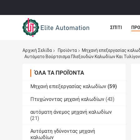
ΣΠΊΤΙ
ΠΡΟ
ΠΕΡΙΠΤΏΣΕΙΣ
Αρχική Σελίδα
Προϊόντα
Μηχανή επεξεργασίας καλω
Αυτόματο Βούρτσισμα Πλεξουδών Καλωδίων Και Τυλίγοντ
ΌΛΑ ΤΑ ΠΡΟΪΌΝΤΑ
Μηχανή επεξεργασίας καλωδίων
(59)
Πτυχώνοντας μηχανή καλωδίων
(43)
αυτόματη άνεμος μηχανή καλωδίων
(21)
Αυτόματη γδύνοντας μηχανή
καλωδίων