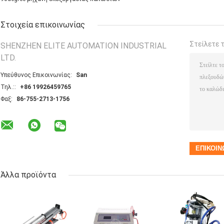
Στοιχεία επικοινωνίας
Στείλετε 
SHENZHEN ELITE AUTOMATION INDUSTRIAL
LTD.
Υπεύθυνος Επικοινωνίας:
San
Τηλ.::
+86 19926459765
Φαξ:
86-755-2713-1756
Άλλα προϊόντα