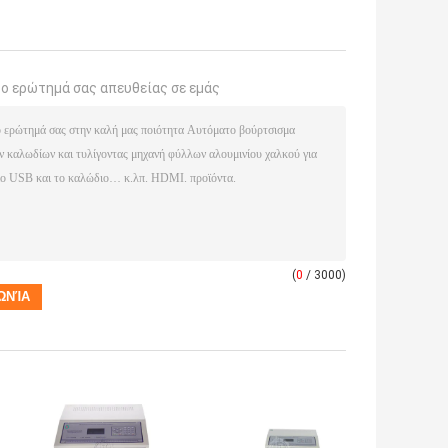
το ερώτημά σας απευθείας σε εμάς
(
0
/ 3000)