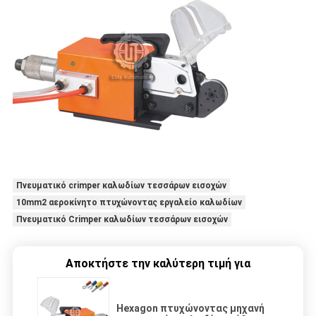
Πνευματικό crimper καλωδίων τεσσάρων εισοχών
10mm2 αεροκίνητο πτυχώνοντας εργαλείο καλωδίων
Πνευματικό Crimper καλωδίων τεσσάρων εισοχών
Αποκτήστε την καλύτερη τιμή για
Hexagon πτυχώνοντας μηχανή