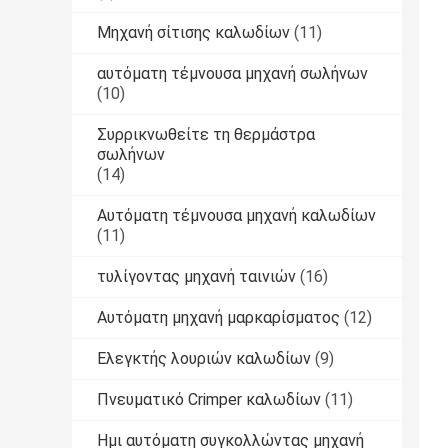
Μηχανή σίτισης καλωδίων
(11)
αυτόματη τέμνουσα μηχανή σωλήνων
(10)
Συρρικνωθείτε τη θερμάστρα
σωλήνων
(14)
Αυτόματη τέμνουσα μηχανή καλωδίων
(11)
τυλίγοντας μηχανή ταινιών
(16)
Αυτόματη μηχανή μαρκαρίσματος
(12)
Ελεγκτής λουριών καλωδίων
(9)
Πνευματικό Crimper καλωδίων
(11)
Ημι αυτόματη συγκολλώντας μηχανή