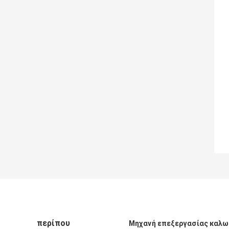
περίπου
Μηχανή επεξεργασίας καλ