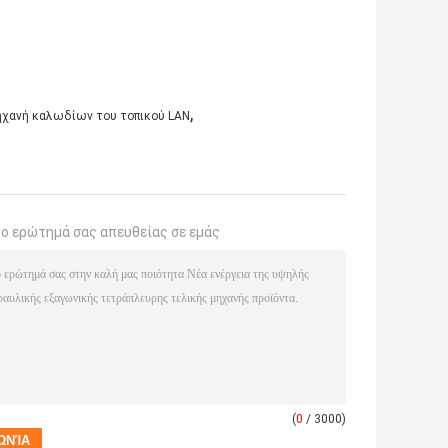
,
χανή καλωδίων του τοπικού LAN
το ερώτημά σας απευθείας σε εμάς
(
0
/ 3000)