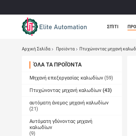
ΣΠΊΤΙ
ΠΡΟ
ΠΕΡΙΠΤΏΣΕΙΣ
Αρχική Σελίδα
Προϊόντα
Πτυχώνοντας μηχανή καλωδ
ΌΛΑ ΤΑ ΠΡΟΪΌΝΤΑ
Μηχανή επεξεργασίας καλωδίων
(59)
Πτυχώνοντας μηχανή καλωδίων
(43)
αυτόματη άνεμος μηχανή καλωδίων
(21)
Αυτόματη γδύνοντας μηχανή
καλωδίων
(9)